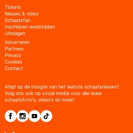
Tickets
Nieuws & video
Schaatsfan
Inschrijven wedstrijden
Uitslagen
Adverteren
Partners
Privacy
Cookies
Contact
Altijd op de hoogte van het laatste schaatsnieuws?
Volg ons ook op social media voor alle leuke
schaatsfoto's, video's en meer!