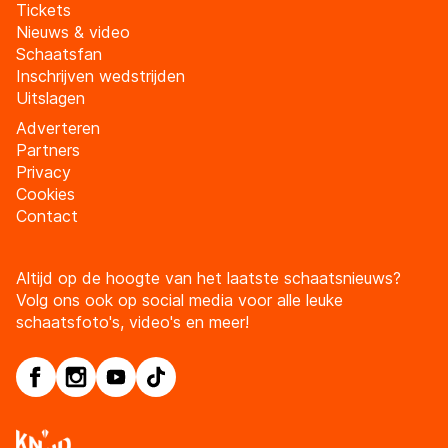
Tickets
Nieuws & video
Schaatsfan
Inschrijven wedstrijden
Uitslagen
Adverteren
Partners
Privacy
Cookies
Contact
Altijd op de hoogte van het laatste schaatsnieuws?
Volg ons ook op social media voor alle leuke
schaatsfoto's, video's en meer!