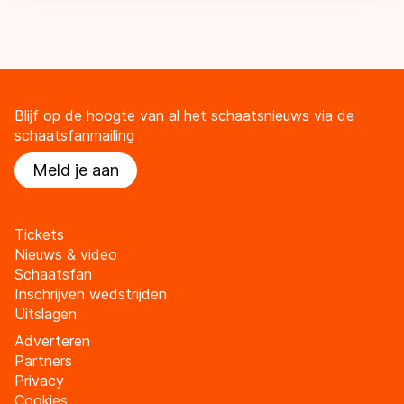
Blijf op de hoogte van al het schaatsnieuws via de
schaatsfanmailing
Meld je aan
Tickets
Nieuws & video
Schaatsfan
Inschrijven wedstrijden
Uitslagen
Adverteren
Partners
Privacy
Cookies