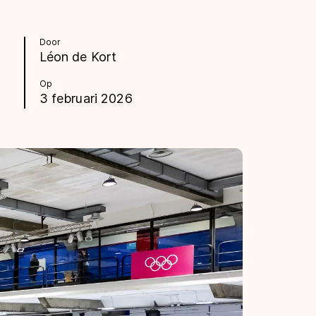
Door
Léon de Kort
Op
3 februari 2026