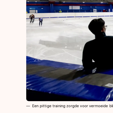
Een pittige training zorgde voor vermoeide b