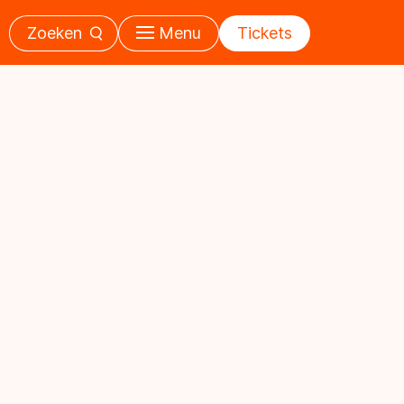
Zoeken
Menu
Tickets