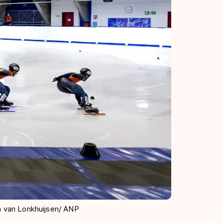
in van Lonkhuijsen/ ANP