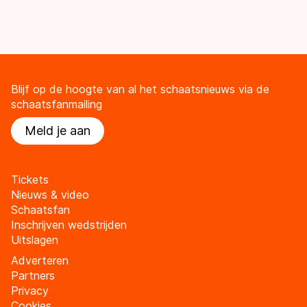
Blijf op de hoogte van al het schaatsnieuws via de
schaatsfanmailing
Meld je aan
Tickets
Nieuws & video
Schaatsfan
Inschrijven wedstrijden
Uitslagen
Adverteren
Partners
Privacy
Cookies