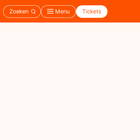
Zoeken
Menu
Tickets