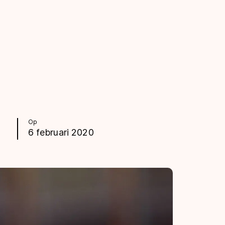
Op
6 februari 2020