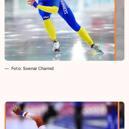
Foto: Soenar Chamid