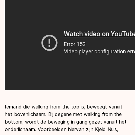
Iemand die
walking from the top
is, beweegt vanuit
het bovenlichaam. Bij degene met
walking from the
bottom
, wordt de beweging in gang gezet vanuit het
onderlichaam. Voorbeelden hiervan zijn Kjeld Nuis,