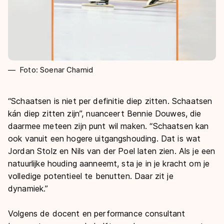
Foto: Soenar Chamid
“
Schaatsen is niet per definitie diep zitten. Schaatsen
kán diep zitten zijn”, nuanceert Bennie Douwes, die
daarmee meteen zijn punt wil maken. “Schaatsen kan
ook vanuit een hogere uitgangshouding. Dat is wat
Jordan Stolz en Nils van der Poel laten zien. Als je een
natuurlijke houding aanneemt, sta je in je kracht om je
volledige potentieel te benutten. Daar zit je
dynamiek.”
Volgens
de docent en performance consultant