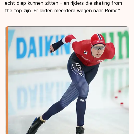
echt diep kunnen zitten - en rijders die
skating from
the top
zijn. Er leiden meerdere wegen naar Rome.”