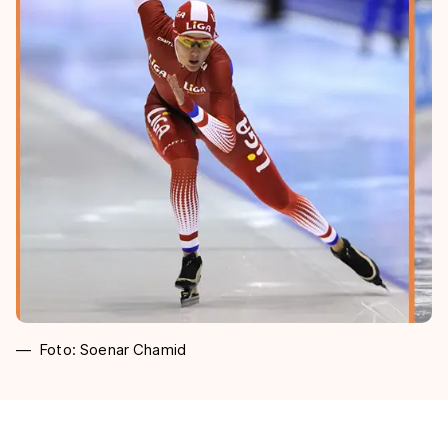
Foto: Soenar Chamid