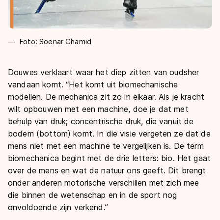
Foto: Soenar Chamid
Douwes verklaart waar het diep zitten van oudsher
vandaan komt. “Het komt uit biomechanische
modellen. De mechanica zit zo in elkaar. Als je kracht
wilt opbouwen met een machine, doe je dat met
behulp van druk; concentrische druk, die vanuit de
bodem (bottom) komt. In die visie vergeten ze dat de
mens niet met een machine te vergelijken is. De term
biomechanica begint met de drie letters: bio. Het gaat
over de mens en wat de natuur ons geeft. Dit brengt
onder anderen motorische verschillen met zich mee
die binnen de wetenschap en in de sport nog
onvoldoende zijn verkend.”