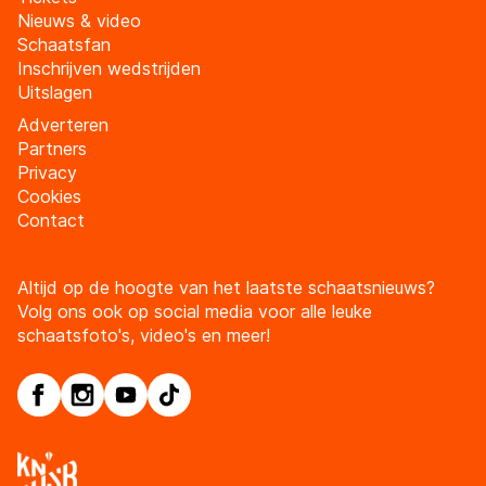
Nieuws & video
Schaatsfan
Inschrijven wedstrijden
Uitslagen
Adverteren
Partners
Privacy
Cookies
Contact
Altijd op de hoogte van het laatste schaatsnieuws?
Volg ons ook op social media voor alle leuke
schaatsfoto's, video's en meer!