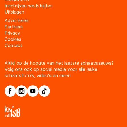
Inschrijven wedstrijden
Uitslagen
Adverteren
Partners
Privacy
Cookies
Contact
Altijd op de hoogte van het laatste schaatsnieuws?
Volg ons ook op social media voor alle leuke
schaatsfoto's, video's en meer!