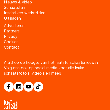
Nieuws & video
Schaatsfan
Inschrijven wedstrijden
Uitslagen
Adverteren
Partners
Privacy
Cookies
Contact
Altijd op de hoogte van het laatste schaatsnieuws?
Volg ons ook op social media voor alle leuke
schaatsfoto's, video's en meer!