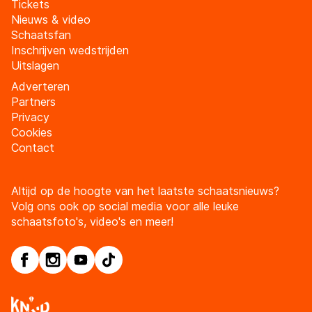
Tickets
Nieuws & video
Schaatsfan
Inschrijven wedstrijden
Uitslagen
Adverteren
Partners
Privacy
Cookies
Contact
Altijd op de hoogte van het laatste schaatsnieuws?
Volg ons ook op social media voor alle leuke
schaatsfoto's, video's en meer!