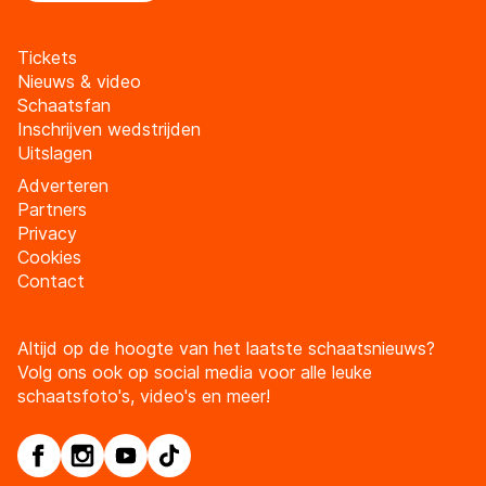
Tickets
Nieuws & video
Schaatsfan
Inschrijven wedstrijden
Uitslagen
Adverteren
Partners
Privacy
Cookies
Contact
Altijd op de hoogte van het laatste schaatsnieuws?
Volg ons ook op social media voor alle leuke
schaatsfoto's, video's en meer!