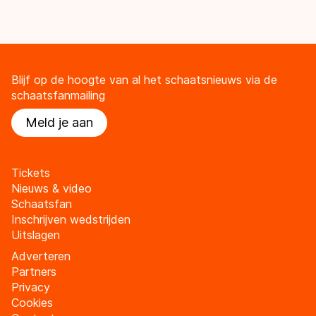
Blijf op de hoogte van al het schaatsnieuws via de
schaatsfanmailing
Meld je aan
Tickets
Nieuws & video
Schaatsfan
Inschrijven wedstrijden
Uitslagen
Adverteren
Partners
Privacy
Cookies