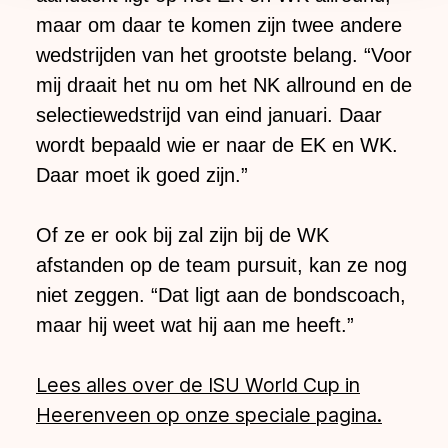
maar om daar te komen zijn twee andere
wedstrijden van het grootste belang. “Voor
mij draait het nu om het NK allround en de
selectiewedstrijd van eind januari. Daar
wordt bepaald wie er naar de EK en WK.
Daar moet ik goed zijn.”
Of ze er ook bij zal zijn bij de WK
afstanden op de team pursuit, kan ze nog
niet zeggen. “Dat ligt aan de bondscoach,
maar hij weet wat hij aan me heeft.”
Lees alles over de ISU World Cup in
Heerenveen op onze speciale pagina.