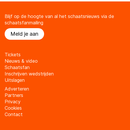
Blijf op de hoogte van al het schaatsnieuws via de
schaatsfanmailing
Meld je aan
Tickets
Nieuws & video
Schaatsfan
Inschrijven wedstrijden
Uitslagen
Adverteren
Partners
Privacy
Cookies
Contact