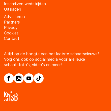
Inschrijven wedstrijden
Uitslagen
Adverteren
Partners
Privacy
Cookies
Contact
Altijd op de hoogte van het laatste schaatsnieuws?
Volg ons ook op social media voor alle leuke
schaatsfoto's, video's en meer!