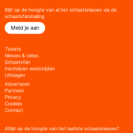
Blijf op de hoogte van al het schaatsnieuws via de
schaatsfanmailing
Meld je aan
Tickets
Nieuws & video
Schaatsfan
Inschrijven wedstrijden
Uitslagen
Adverteren
Partners
Privacy
Cookies
Contact
Altijd op de hoogte van het laatste schaatsnieuws?