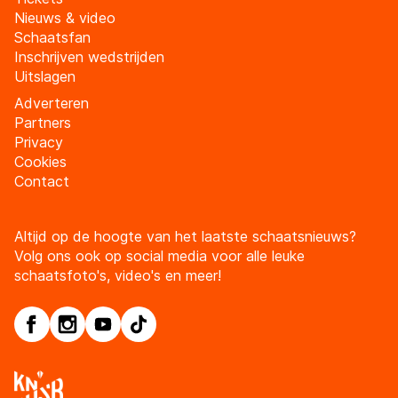
Nieuws & video
Schaatsfan
Inschrijven wedstrijden
Uitslagen
Adverteren
Partners
Privacy
Cookies
Contact
Altijd op de hoogte van het laatste schaatsnieuws?
Volg ons ook op social media voor alle leuke
schaatsfoto's, video's en meer!