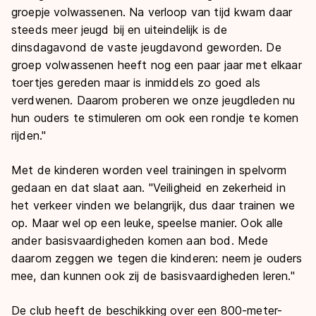
groepje volwassenen. Na verloop van tijd kwam daar
steeds meer jeugd bij en uiteindelijk is de
dinsdagavond de vaste jeugdavond geworden. De
groep volwassenen heeft nog een paar jaar met elkaar
toertjes gereden maar is inmiddels zo goed als
verdwenen. Daarom proberen we onze jeugdleden nu
hun ouders te stimuleren om ook een rondje te komen
rijden."
Met de kinderen worden veel trainingen in spelvorm
gedaan en dat slaat aan. "Veiligheid en zekerheid in
het verkeer vinden we belangrijk, dus daar trainen we
op. Maar wel op een leuke, speelse manier. Ook alle
ander basisvaardigheden komen aan bod. Mede
daarom zeggen we tegen die kinderen: neem je ouders
mee, dan kunnen ook zij de basisvaardigheden leren."
De club heeft de beschikking over een 800-meter-