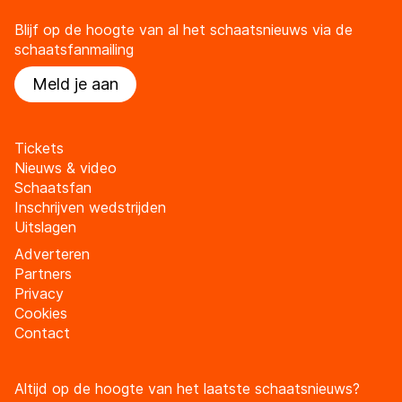
Blijf op de hoogte van al het schaatsnieuws via de
schaatsfanmailing
Meld je aan
Tickets
Nieuws & video
Schaatsfan
Inschrijven wedstrijden
Uitslagen
Adverteren
Partners
Privacy
Cookies
Contact
Altijd op de hoogte van het laatste schaatsnieuws?