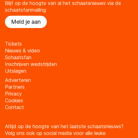
Blijf op de hoogte van al het schaatsnieuws via de
schaatsfanmailing
Meld je aan
Tickets
Nieuws & video
Schaatsfan
Inschrijven wedstrijden
Uitslagen
Adverteren
Partners
Privacy
Cookies
Contact
Altijd op de hoogte van het laatste schaatsnieuws?
Volg ons ook op social media voor alle leuke