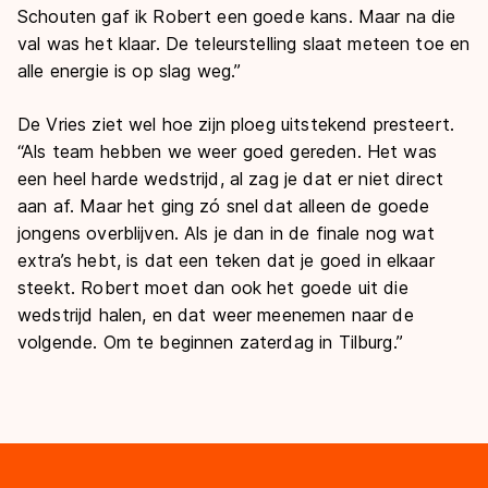
Schouten gaf ik Robert een goede kans. Maar na die
val was het klaar. De teleurstelling slaat meteen toe en
alle energie is op slag weg.”
De Vries ziet wel hoe zijn ploeg uitstekend presteert.
“Als team hebben we weer goed gereden. Het was
een heel harde wedstrijd, al zag je dat er niet direct
aan af. Maar het ging zó snel dat alleen de goede
jongens overblijven. Als je dan in de finale nog wat
extra’s hebt, is dat een teken dat je goed in elkaar
steekt. Robert moet dan ook het goede uit die
wedstrijd halen, en dat weer meenemen naar de
volgende. Om te beginnen zaterdag in Tilburg.”