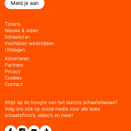
Meld je aan
Tickets
Nieuws & video
Schaatsfan
Inschrijven wedstrijden
Uitslagen
Adverteren
Partners
Privacy
Cookies
Contact
Altijd op de hoogte van het laatste schaatsnieuws?
Volg ons ook op social media voor alle leuke
schaatsfoto's, video's en meer!