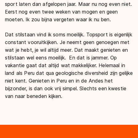
sport laten dan afgelopen jaar. Maar nu nog even niet.
Eerst nog even twee weken van mogen en geen
moeten. Ik zou bijna vergeten waar ik nu ben.
Dat stilstaan vind ik soms moeilijk. Topsport is eigenlijk
constant vooruitkijken. Je neemt geen genoegen met
wat je hebt, je wil altijd meer. Dat maakt genieten en
stilstaan wel eens moeilijk. En dat is jammer. Op
vakantie gaat dat altijd wat makkelijker. Helemaal in
land als Peru dat qua geologische diversheid zijn gelijke
niet kent. Genieten in Peru en in de Andes het
bijzonder, is dan ook vrij simpel. Slechts een kwestie
van naar beneden kijken.