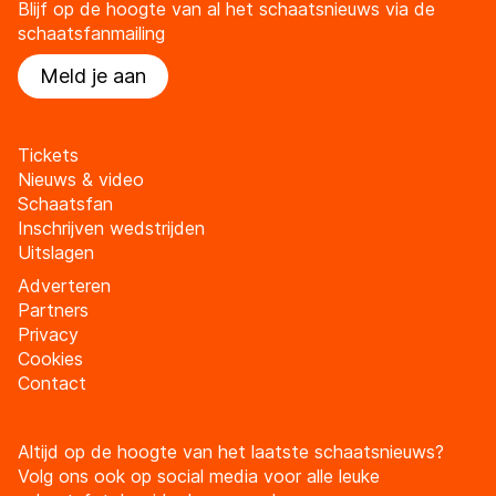
Blijf op de hoogte van al het schaatsnieuws via de
schaatsfanmailing
Meld je aan
Tickets
Nieuws & video
Schaatsfan
Inschrijven wedstrijden
Uitslagen
Adverteren
Partners
Privacy
Cookies
Contact
Altijd op de hoogte van het laatste schaatsnieuws?
Volg ons ook op social media voor alle leuke