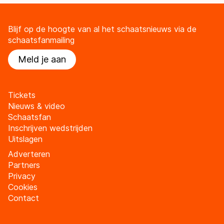
Blijf op de hoogte van al het schaatsnieuws via de
schaatsfanmailing
Meld je aan
Tickets
Nieuws & video
Schaatsfan
Inschrijven wedstrijden
Uitslagen
Adverteren
Partners
Privacy
Cookies
Contact