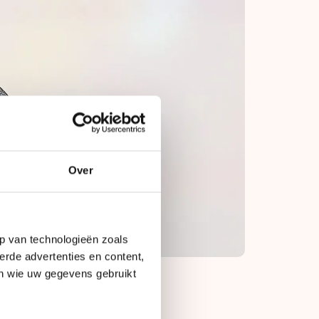
Over
p van technologieën zoals
erde advertenties en content,
en wie uw gegevens gebruikt