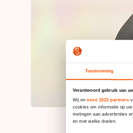
Toestemming
Verantwoord gebruik van u
Wij en
onze 1022 partners
v
cookies om informatie op uw 
metingen aan advertenties en
en met welke doelen.