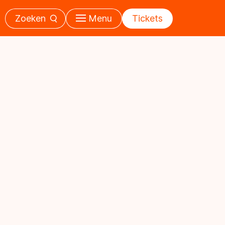
Zoeken
Menu
Tickets