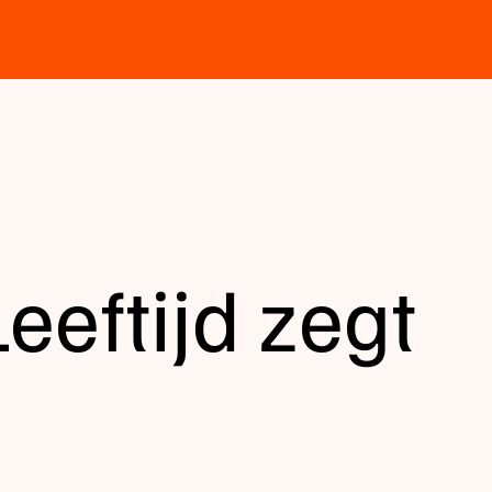
Leeftijd zegt