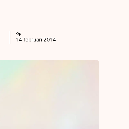
Op
14 februari 2014