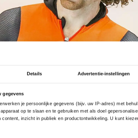
Details
Advertentie-instellingen
w gegevens
erwerken je persoonlijke gegevens (bijv. uw IP-adres) met behul
apparaat op te slaan en te gebruiken met als doel gepersonalise
 content, inzicht in publiek en productontwikkeling. U kunt kiez