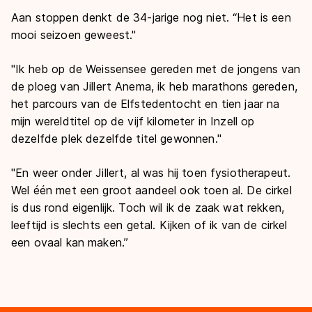
Aan stoppen denkt de 34-jarige nog niet. “Het is een
mooi seizoen geweest."
"Ik heb op de Weissensee gereden met de jongens van
de ploeg van Jillert Anema, ik heb marathons gereden,
het parcours van de Elfstedentocht en tien jaar na
mijn wereldtitel op de vijf kilometer in Inzell op
dezelfde plek dezelfde titel gewonnen."
"En weer onder Jillert, al was hij toen fysiotherapeut.
Wel één met een groot aandeel ook toen al. De cirkel
is dus rond eigenlijk. Toch wil ik de zaak wat rekken,
leeftijd is slechts een getal. Kijken of ik van de cirkel
een ovaal kan maken.”