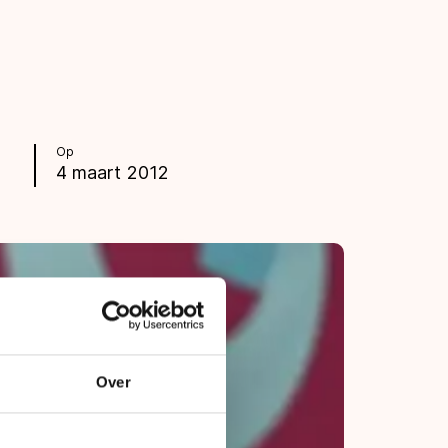
Op
4 maart 2012
Over