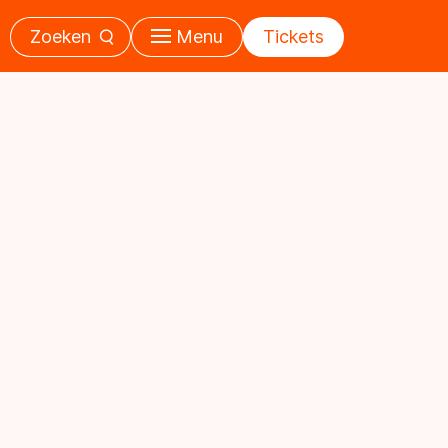
Zoeken
Menu
Tickets