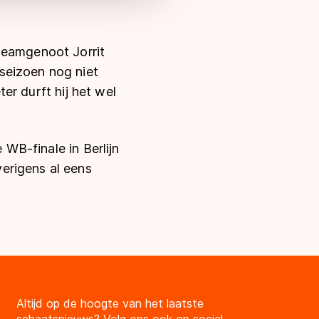
teamgenoot Jorrit
seizoen nog niet
ter durft hij het wel
 WB-finale in Berlijn
erigens al eens
Altijd op de hoogte van het laatste