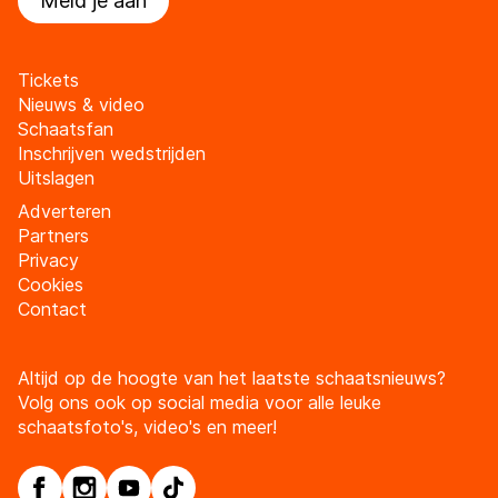
Meld je aan
Tickets
Nieuws & video
Schaatsfan
Inschrijven wedstrijden
Uitslagen
Adverteren
Partners
Privacy
Cookies
Contact
Altijd op de hoogte van het laatste schaatsnieuws?
Volg ons ook op social media voor alle leuke
schaatsfoto's, video's en meer!