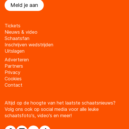
Meld je aan
Tickets
Nieuws & video
Schaatsfan
Inschrijven wedstrijden
Uitslagen
Adverteren
Partners
Privacy
Cookies
Contact
Altijd op de hoogte van het laatste schaatsnieuws?
Volg ons ook op social media voor alle leuke
schaatsfoto's, video's en meer!