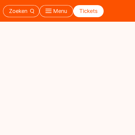
Zoeken
Menu
Tickets