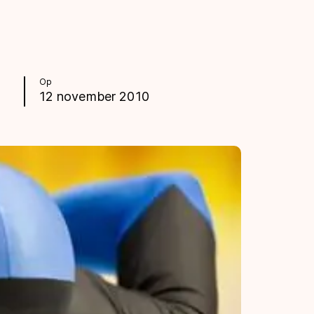
Op
12 november 2010