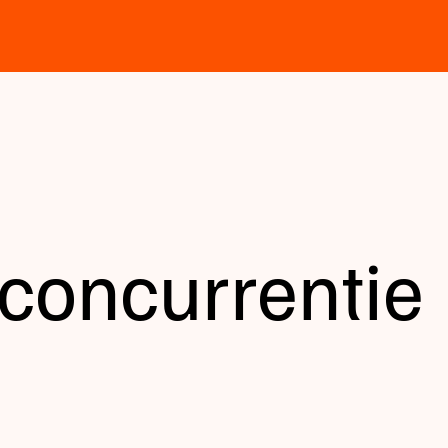
 concurrentie