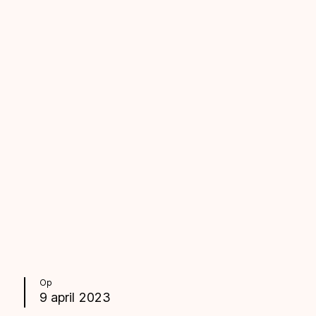
Op
9 april 2023