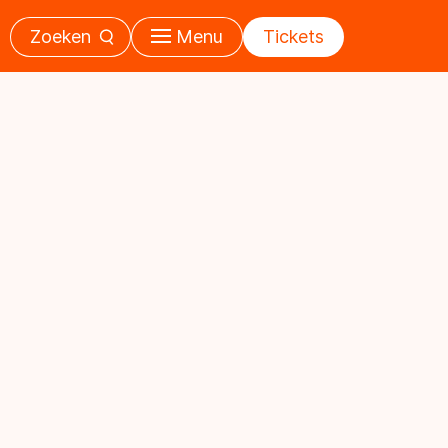
Zoeken
Menu
Tickets