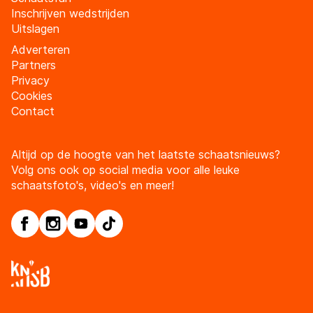
Inschrijven wedstrijden
Uitslagen
Adverteren
Partners
Privacy
Cookies
Contact
Altijd op de hoogte van het laatste schaatsnieuws?
Volg ons ook op social media voor alle leuke
schaatsfoto's, video's en meer!