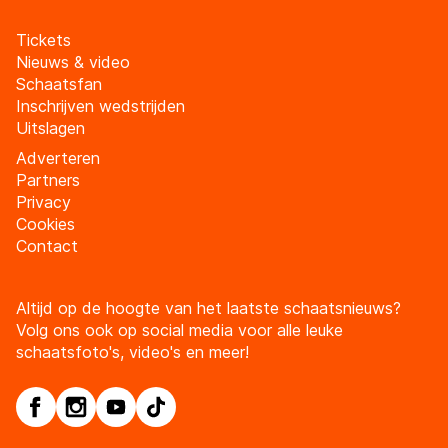
Tickets
Nieuws & video
Schaatsfan
Inschrijven wedstrijden
Uitslagen
Adverteren
Partners
Privacy
Cookies
Contact
Altijd op de hoogte van het laatste schaatsnieuws?
Volg ons ook op social media voor alle leuke
schaatsfoto's, video's en meer!