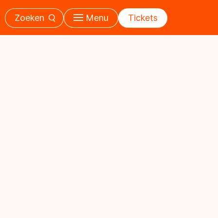
Zoeken
Menu
Tickets