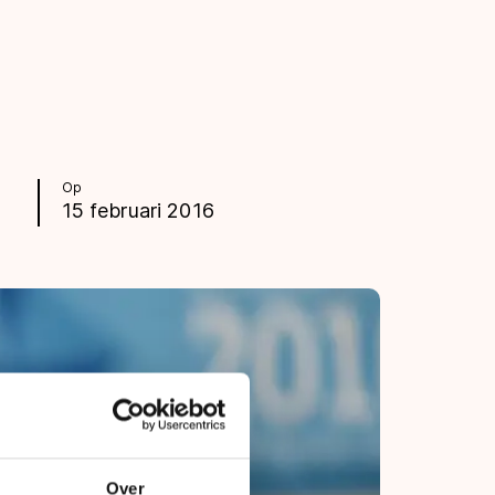
Op
15 februari 2016
Over