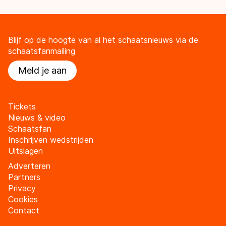
Blijf op de hoogte van al het schaatsnieuws via de
schaatsfanmailing
Meld je aan
Tickets
Nieuws & video
Schaatsfan
Inschrijven wedstrijden
Uitslagen
Adverteren
Partners
Privacy
Cookies
Contact