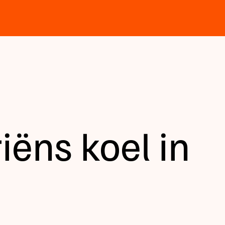
riëns koel in