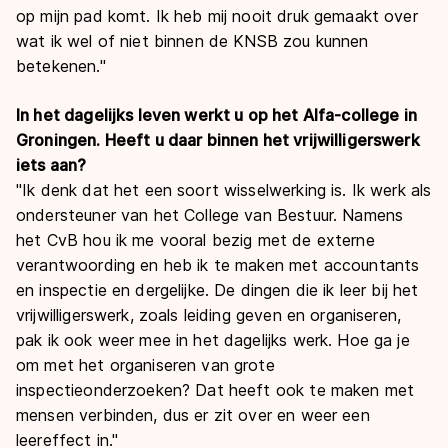
op mijn pad komt. Ik heb mij nooit druk gemaakt over
wat ik wel of niet binnen de KNSB zou kunnen
betekenen."
In het dagelijks leven werkt u op het Alfa-college in
Groningen. Heeft u daar binnen het vrijwilligerswerk
iets aan?
"Ik denk dat het een soort wisselwerking is. Ik werk als
ondersteuner van het College van Bestuur. Namens
het CvB hou ik me vooral bezig met de externe
verantwoording en heb ik te maken met accountants
en inspectie en dergelijke. De dingen die ik leer bij het
vrijwilligerswerk, zoals leiding geven en organiseren,
pak ik ook weer mee in het dagelijks werk. Hoe ga je
om met het organiseren van grote
inspectieonderzoeken? Dat heeft ook te maken met
mensen verbinden, dus er zit over en weer een
leereffect in."