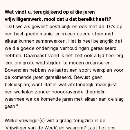
Wat vindt u, terugkijkend op al die jaren
vrijwilligerswerk, mooi dat u dat bereikt heeft?
"Dat we als gewest bestuurlijk en ook met de TC’s op
een heel goede manier en in een goede sfeer met
elkaar kunnen samenwerken. Het is heel belangrijk dat
we die goede onderlinge verhoudingen gerealiseerd
hebben. Daarnaast vond ik het zelf ook altijd heel erg
leuk om grote wedstrijden te mogen organiseren.
Bovendien hebben we laatst een soort werkplan voor
de komende jaren gerealiseerd. Bewust geen
beleidsplan, want dat is wat afstandelijk, maar juist
een werkplan zonder hoogdravende theorieën
waarmee we de komende jaren met elkaar aan de slag
gaan."
Welke vrijwilliger(s) wilt u graag terugzien in de
‘Vrijwilliger van de Week’, en waarom? Laat het ons