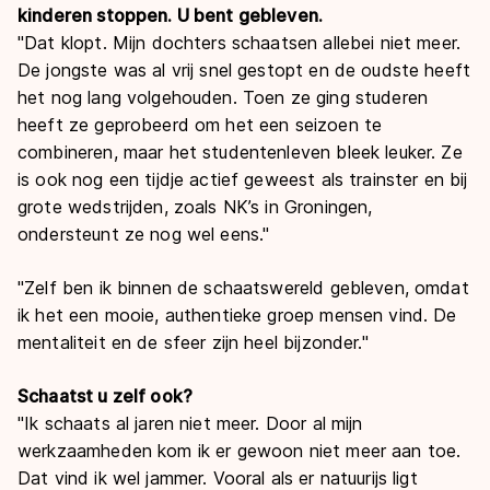
kinderen stoppen. U bent gebleven.
"Dat klopt. Mijn dochters schaatsen allebei niet meer.
De jongste was al vrij snel gestopt en de oudste heeft
het nog lang volgehouden. Toen ze ging studeren
heeft ze geprobeerd om het een seizoen te
combineren, maar het studentenleven bleek leuker. Ze
is ook nog een tijdje actief geweest als trainster en bij
grote wedstrijden, zoals NK’s in Groningen,
ondersteunt ze nog wel eens."
"Zelf ben ik binnen de schaatswereld gebleven, omdat
ik het een mooie, authentieke groep mensen vind. De
mentaliteit en de sfeer zijn heel bijzonder."
Schaatst u zelf ook?
"Ik schaats al jaren niet meer. Door al mijn
werkzaamheden kom ik er gewoon niet meer aan toe.
Dat vind ik wel jammer. Vooral als er natuurijs ligt