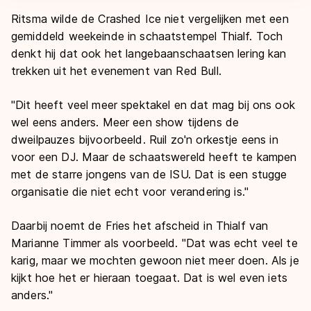
Ritsma wilde de Crashed Ice niet vergelijken met een
gemiddeld weekeinde in schaatstempel Thialf. Toch
denkt hij dat ook het langebaanschaatsen lering kan
trekken uit het evenement van Red Bull.
"Dit heeft veel meer spektakel en dat mag bij ons ook
wel eens anders. Meer een show tijdens de
dweilpauzes bijvoorbeeld. Ruil zo'n orkestje eens in
voor een DJ. Maar de schaatswereld heeft te kampen
met de starre jongens van de ISU. Dat is een stugge
organisatie die niet echt voor verandering is."
Daarbij noemt de Fries het afscheid in Thialf van
Marianne Timmer als voorbeeld. "Dat was echt veel te
karig, maar we mochten gewoon niet meer doen. Als je
kijkt hoe het er hieraan toegaat. Dat is wel even iets
anders."