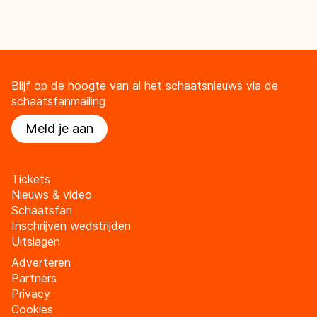
Blijf op de hoogte van al het schaatsnieuws via de
schaatsfanmailing
Meld je aan
Tickets
Nieuws & video
Schaatsfan
Inschrijven wedstrijden
Uitslagen
Adverteren
Partners
Privacy
Cookies