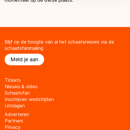
Blijf op de hoogte van al het schaatsnieuws via de
schaatsfanmailing
Meld je aan
Tickets
Nieuws & video
Schaatsfan
Inschrijven wedstrijden
Uitslagen
Adverteren
Partners
Privacy