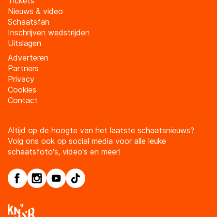
Tickets
Nieuws & video
Schaatsfan
Inschrijven wedstrijden
Uitslagen
Adverteren
Partners
Privacy
Cookies
Contact
Altijd op de hoogte van het laatste schaatsnieuws?
Volg ons ook op social media voor alle leuke
schaatsfoto's, video's en meer!