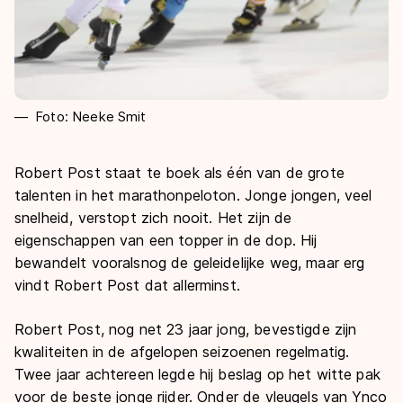
Foto: Neeke Smit
Robert Post staat te boek als één van de grote
talenten in het marathonpeloton. Jonge jongen, veel
snelheid, verstopt zich nooit. Het zijn de
eigenschappen van een topper in de dop. Hij
bewandelt vooralsnog de geleidelijke weg, maar erg
vindt Robert Post dat allerminst.
Robert Post, nog net 23 jaar jong, bevestigde zijn
kwaliteiten in de afgelopen seizoenen regelmatig.
Twee jaar achtereen legde hij beslag op het witte pak
voor de beste jonge rijder. Onder de vleugels van Ynco