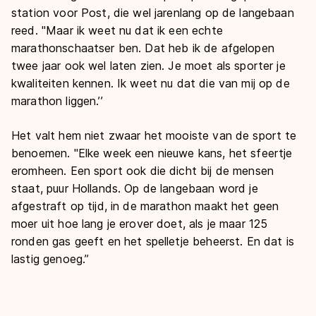
station voor Post, die wel jarenlang op de langebaan
reed. "Maar ik weet nu dat ik een echte
marathonschaatser ben. Dat heb ik de afgelopen
twee jaar ook wel laten zien. Je moet als sporter je
kwaliteiten kennen. Ik weet nu dat die van mij op de
marathon liggen.’’
Het valt hem niet zwaar het mooiste van de sport te
benoemen. "Elke week een nieuwe kans, het sfeertje
eromheen. Een sport ook die dicht bij de mensen
staat, puur Hollands. Op de langebaan word je
afgestraft op tijd, in de marathon maakt het geen
moer uit hoe lang je erover doet, als je maar 125
ronden gas geeft en het spelletje beheerst. En dat is
lastig genoeg.’’