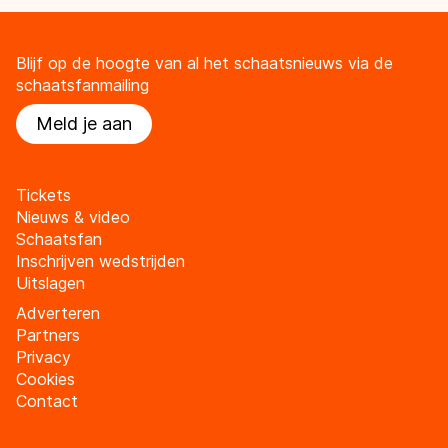
Blijf op de hoogte van al het schaatsnieuws via de
schaatsfanmailing
Meld je aan
Tickets
Nieuws & video
Schaatsfan
Inschrijven wedstrijden
Uitslagen
Adverteren
Partners
Privacy
Cookies
Contact