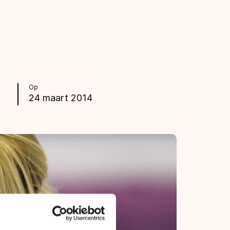
Op
24 maart 2014