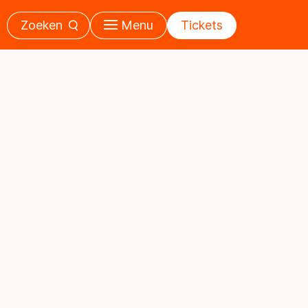
Zoeken
Menu
Tickets