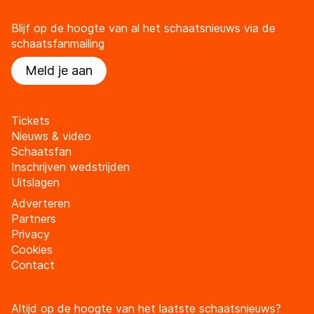
Blijf op de hoogte van al het schaatsnieuws via de
schaatsfanmailing
Meld je aan
Tickets
Nieuws & video
Schaatsfan
Inschrijven wedstrijden
Uitslagen
Adverteren
Partners
Privacy
Cookies
Contact
Altijd op de hoogte van het laatste schaatsnieuws?