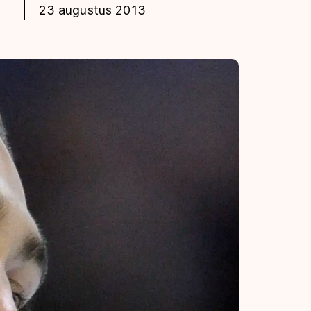
23 augustus 2013