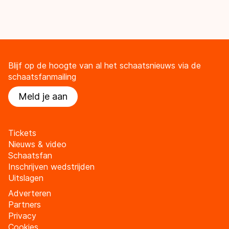
Blijf op de hoogte van al het schaatsnieuws via de
schaatsfanmailing
Meld je aan
Tickets
Nieuws & video
Schaatsfan
Inschrijven wedstrijden
Uitslagen
Adverteren
Partners
Privacy
Cookies