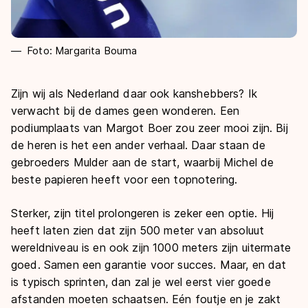
Foto: Margarita Bouma
Zijn wij als Nederland daar ook kanshebbers? Ik
verwacht bij de dames geen wonderen. Een
podiumplaats van Margot Boer zou zeer mooi zijn. Bij
de heren is het een ander verhaal. Daar staan de
gebroeders Mulder aan de start, waarbij Michel de
beste papieren heeft voor een topnotering.
Sterker, zijn titel prolongeren is zeker een optie. Hij
heeft laten zien dat zijn 500 meter van absoluut
wereldniveau is en ook zijn 1000 meters zijn uitermate
goed. Samen een garantie voor succes. Maar, en dat
is typisch sprinten, dan zal je wel eerst vier goede
afstanden moeten schaatsen. Eén foutje en je zakt