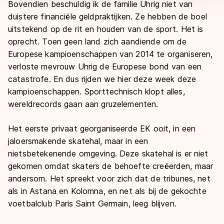
Bovendien beschuldig ik de familie Uhrig niet van
duistere financiële geldpraktijken. Ze hebben de boel
uitstekend op de rit en houden van de sport. Het is
oprecht. Toen geen land zich aandiende om de
Europese kampioenschappen van 2014 te organiseren,
verloste mevrouw Uhrig de Europese bond van een
catastrofe. En dus rijden we hier deze week deze
kampioenschappen. Sporttechnisch klopt alles,
wereldrecords gaan aan gruzelementen.
Het eerste privaat georganiseerde EK ooit, in een
jaloersmakende skatehal, maar in een
nietsbetekenende omgeving. Deze skatehal is er niet
gekomen omdat skaters de behoefte creëerden, maar
andersom. Het spreekt voor zich dat de tribunes, net
als in Astana en Kolomna, en net als bij de gekochte
voetbalclub Paris Saint Germain, leeg blijven.