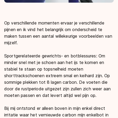
Op verschillende momenten ervaar je verschillende
pijnen en ik vind het belangrijk om onderscheid te
maken tussen een aantal willekeurige voorbeelden van
mijzelf.
Sportgerelateerde gewrichts- en botblessures: Om
minder snel met je schoen aan het ijs te komen en
stabiel te staan op topsnelheid moeten
shorttrackschoenen extreem smal en keihard zijn. Op
sommige plekken tot 8 lagen carbon. De voeten die
door de rustperiode uitgezet zijn zullen zich weer aan
moeten passen en dat levert altijd wel pijn op.
Bij mij ontstond er alleen boven in mijn enkel direct
irritatie waar het vernieuwde carbon mijn enkelbot in