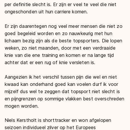
per definitie slecht is. Er zijn er veel te veel die niet
ongeschonden uit hun carriere komen.
Er zijn daarentegen nog veel meer mensen die niet zo
goed begeleid worden en zo nauwkeurig met hun
lichaam bezig zijn als de beste topsporters. Die lopen
weken, zo niet maanden, door met een verdraaide
knie van die ene training en komen er na lange tijd
achter dat er een rug of knie versleten is.
Aangezien ik het verschil tussen pijn die wel en niet
kwaad kan onderhand goed kan voelen durf ik voor
mijzelf dus wel te zeggen dat topsport niet slecht is
en pijngrenzen op sommige vlakken best overschreden
mogen worden.
Niels Kerstholt is shorttracker en won afgelopen
seizoen individueel zilver op het Europees