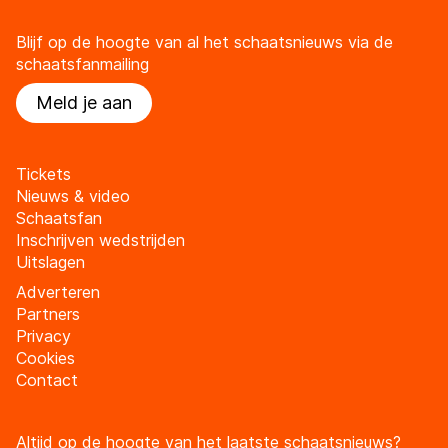
Blijf op de hoogte van al het schaatsnieuws via de
schaatsfanmailing
Meld je aan
Tickets
Nieuws & video
Schaatsfan
Inschrijven wedstrijden
Uitslagen
Adverteren
Partners
Privacy
Cookies
Contact
Altijd op de hoogte van het laatste schaatsnieuws?