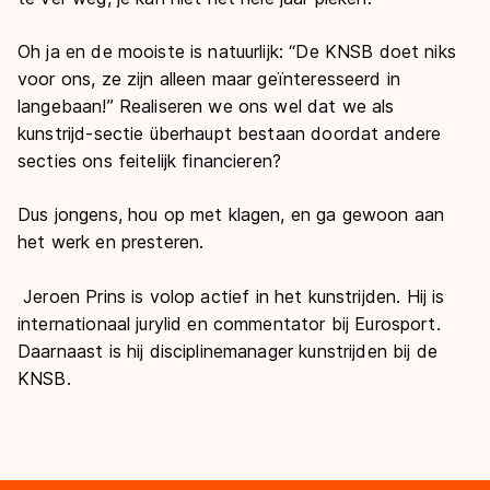
Oh ja en de mooiste is natuurlijk: “De KNSB doet niks
voor ons, ze zijn alleen maar geïnteresseerd in
langebaan!” Realiseren we ons wel dat we als
kunstrijd-sectie überhaupt bestaan doordat andere
secties ons feitelijk financieren?
Dus jongens, hou op met klagen, en ga gewoon aan
het werk en presteren.
Jeroen Prins is volop actief in het kunstrijden. Hij is
internationaal jurylid en commentator bij Eurosport.
Daarnaast is hij disciplinemanager kunstrijden bij de
KNSB.