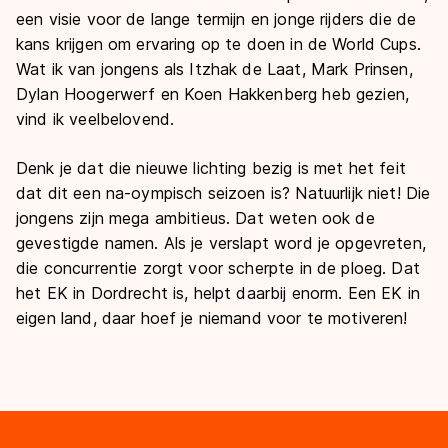
een visie voor de lange termijn en jonge rijders die de
kans krijgen om ervaring op te doen in de World Cups.
Wat ik van jongens als Itzhak de Laat, Mark Prinsen,
Dylan Hoogerwerf en Koen Hakkenberg heb gezien,
vind ik veelbelovend.
Denk je dat die nieuwe lichting bezig is met het feit
dat dit een na-oympisch seizoen is? Natuurlijk niet! Die
jongens zijn mega ambitieus. Dat weten ook de
gevestigde namen. Als je verslapt word je opgevreten,
die concurrentie zorgt voor scherpte in de ploeg. Dat
het EK in Dordrecht is, helpt daarbij enorm. Een EK in
eigen land, daar hoef je niemand voor te motiveren!