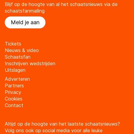
Blijf op de hoogte van al het schaatsnieuws via de
schaatsfanmailing
Meld je aan
Tickets
Nieuws & video
Schaatsfan
Inschrijven wedstrijden
Uitslagen
Adverteren
Partners
Privacy
Cookies
Contact
Altijd op de hoogte van het laatste schaatsnieuws?
Volg ons ook op social media voor alle leuke