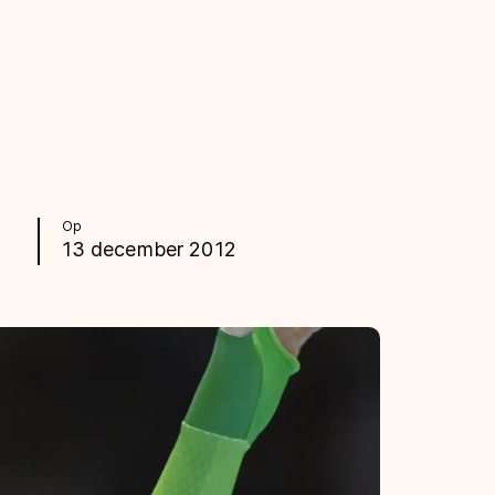
Op
13 december 2012