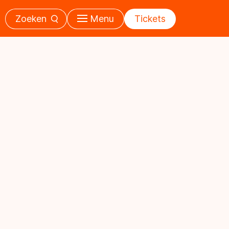
Zoeken
Menu
Tickets