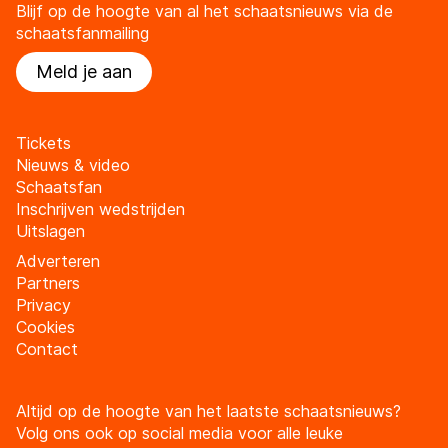
Blijf op de hoogte van al het schaatsnieuws via de
schaatsfanmailing
Meld je aan
Tickets
Nieuws & video
Schaatsfan
Inschrijven wedstrijden
Uitslagen
Adverteren
Partners
Privacy
Cookies
Contact
Altijd op de hoogte van het laatste schaatsnieuws?
Volg ons ook op social media voor alle leuke