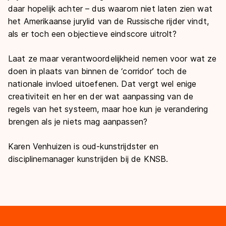
daar hopelijk achter – dus waarom niet laten zien wat
het Amerikaanse jurylid van de Russische rijder vindt,
als er toch een objectieve eindscore uitrolt?
Laat ze maar verantwoordelijkheid nemen voor wat ze
doen in plaats van binnen de ‘corridor’ toch de
nationale invloed uitoefenen. Dat vergt wel enige
creativiteit en her en der wat aanpassing van de
regels van het systeem, maar hoe kun je verandering
brengen als je niets mag aanpassen?
Karen Venhuizen is oud-kunstrijdster en
disciplinemanager kunstrijden bij de KNSB.