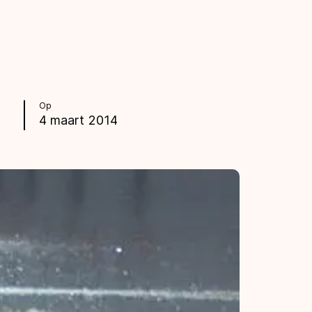
Op
4 maart 2014