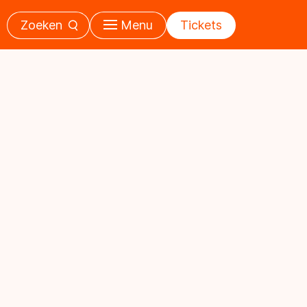
Zoeken
Menu
Tickets